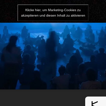
Klicke hier, um Marketing-Cookies zu
akzeptieren und diesen Inhalt zu aktivieren