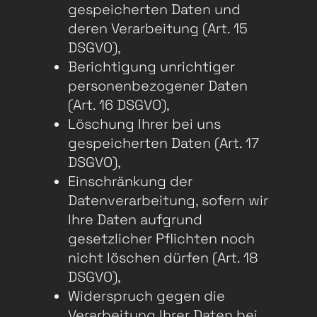
gespeicherten Daten und
deren Verarbeitung (Art. 15
DSGVO),
Berichtigung unrichtiger
personenbezogener Daten
(Art. 16 DSGVO),
Löschung Ihrer bei uns
gespeicherten Daten (Art. 17
DSGVO),
Einschränkung der
Datenverarbeitung, sofern wir
Ihre Daten aufgrund
gesetzlicher Pflichten noch
nicht löschen dürfen (Art. 18
DSGVO),
Widerspruch gegen die
Verarbeitung Ihrer Daten bei