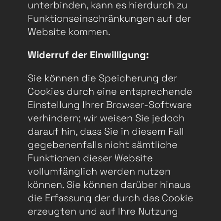
unterbinden, kann es hierdurch zu
Funktionseinschränkungen auf der
Website kommen.
Widerruf der Einwilligung:
Sie können die Speicherung der
Cookies durch eine entsprechende
Einstellung Ihrer Browser-Software
verhindern; wir weisen Sie jedoch
darauf hin, dass Sie in diesem Fall
gegebenenfalls nicht sämtliche
Funktionen dieser Website
vollumfänglich werden nutzen
können. Sie können darüber hinaus
die Erfassung der durch das Cookie
erzeugten und auf Ihre Nutzung