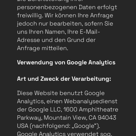
personenbezogenen Daten erfolgt
freiwillig. Wir können Ihre Anfrage
jedoch nur bearbeiten, sofern Sie
uns Ihren Namen, Ihre E-Mail-
Adresse und den Grund der
Anfrage mitteilen.
Verwendung von Google Analytics
Art und Zweck der Verarbeitung:
Diese Website benutzt Google
Analytics, einen Webanalysedienst
der Google LLC, 1600 Amphitheatre
Parkway, Mountain View, CA 94043
USA (nachfolgend: „Google“).
Google Analytics verwendet sog.