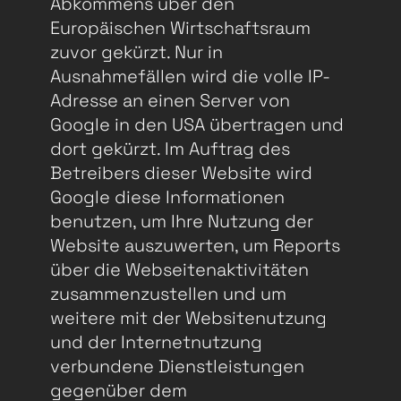
Abkommens über den
Europäischen Wirtschaftsraum
zuvor gekürzt. Nur in
Ausnahmefällen wird die volle IP-
Adresse an einen Server von
Google in den USA übertragen und
dort gekürzt. Im Auftrag des
Betreibers dieser Website wird
Google diese Informationen
benutzen, um Ihre Nutzung der
Website auszuwerten, um Reports
über die Webseitenaktivitäten
zusammenzustellen und um
weitere mit der Websitenutzung
und der Internetnutzung
verbundene Dienstleistungen
gegenüber dem