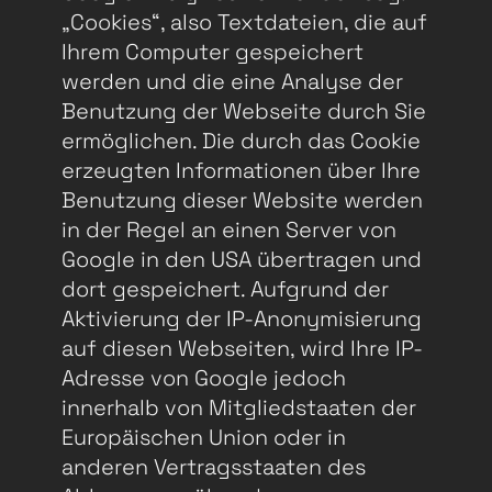
„Cookies“, also Textdateien, die auf
Ihrem Computer gespeichert
werden und die eine Analyse der
Benutzung der Webseite durch Sie
ermöglichen. Die durch das Cookie
erzeugten Informationen über Ihre
Benutzung dieser Website werden
in der Regel an einen Server von
Google in den USA übertragen und
dort gespeichert. Aufgrund der
Aktivierung der IP-Anonymisierung
auf diesen Webseiten, wird Ihre IP-
Adresse von Google jedoch
innerhalb von Mitgliedstaaten der
Europäischen Union oder in
anderen Vertragsstaaten des