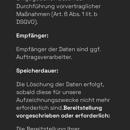
Durchführung vorvertraglicher
Maßnahmen (Art. 6 Abs. 1 lit. b
DSGVO).
Empfänger:
Empfänger der Daten sind ggf.
Auftragsverarbeiter.
Speicherdauer:
Die Löschung der Daten erfolgt,
sobald diese für unsere
Aufzeichnungszwecke nicht mehr
erforderlich sind.
Bereitstellung
vorgeschrieben oder erforderlich:
Die Bereitstellung Ihrer