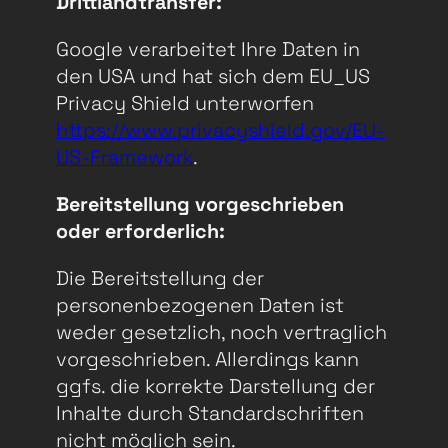
Drittlandtransfer:
Google verarbeitet Ihre Daten in
den USA und hat sich dem EU_US
Privacy Shield unterworfen
https://www.privacyshield.gov/EU-
US-Framework
.
Bereitstellung vorgeschrieben
oder erforderlich:
Die Bereitstellung der
personenbezogenen Daten ist
weder gesetzlich, noch vertraglich
vorgeschrieben. Allerdings kann
ggfs. die korrekte Darstellung der
Inhalte durch Standardschriften
nicht möglich sein.