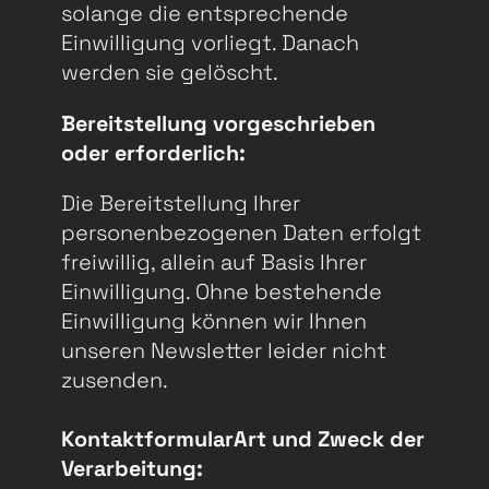
solange die entsprechende
Einwilligung vorliegt. Danach
werden sie gelöscht.
Bereitstellung vorgeschrieben
oder erforderlich:
Die Bereitstellung Ihrer
personenbezogenen Daten erfolgt
freiwillig, allein auf Basis Ihrer
Einwilligung. Ohne bestehende
Einwilligung können wir Ihnen
unseren Newsletter leider nicht
zusenden.
Kontaktformular
Art und Zweck der
Verarbeitung: