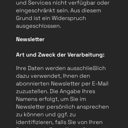
und Services nicht verfügbar oder
eingeschränkt sein. Aus diesem
Grund ist ein Widerspruch
ausgeschlossen.
Newsletter
Art und Zweck der Verarbeitung:
Ihre Daten werden ausschließlich
dazu verwendet, Ihnen den
abonnierten Newsletter per E-Mail
zuzustellen. Die Angabe Ihres
Namens erfolgt, um Sie im
Newsletter persönlich ansprechen
zu können und ggf. zu
identifizieren, falls Sie von Ihren