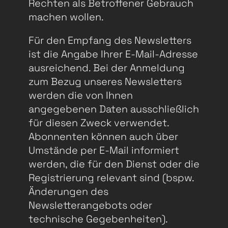
Rechten als Betroffener Gebrauch
machen wollen.
Für den Empfang des Newsletters
ist die Angabe Ihrer E-Mail-Adresse
ausreichend. Bei der Anmeldung
zum Bezug unseres Newsletters
werden die von Ihnen
angegebenen Daten ausschließlich
für diesen Zweck verwendet.
Abonnenten können auch über
Umstände per E-Mail informiert
werden, die für den Dienst oder die
Registrierung relevant sind (bspw.
Änderungen des
Newsletterangebots oder
technische Gegebenheiten).