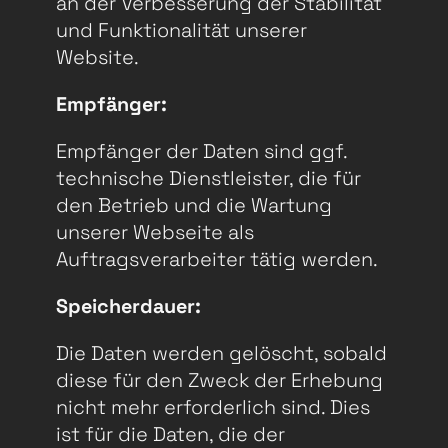
an der Verbesserung der Stabilität
und Funktionalität unserer
Website.
Empfänger:
Empfänger der Daten sind ggf.
technische Dienstleister, die für
den Betrieb und die Wartung
unserer Webseite als
Auftragsverarbeiter tätig werden.
Speicherdauer:
Die Daten werden gelöscht, sobald
diese für den Zweck der Erhebung
nicht mehr erforderlich sind. Dies
ist für die Daten, die der