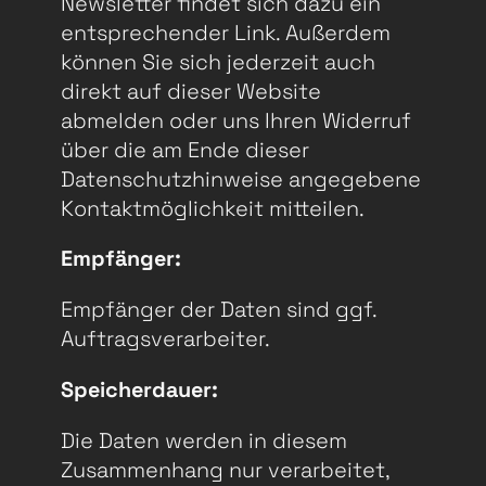
Newsletter findet sich dazu ein
entsprechender Link. Außerdem
können Sie sich jederzeit auch
direkt auf dieser Website
abmelden oder uns Ihren Widerruf
über die am Ende dieser
Datenschutzhinweise angegebene
Kontaktmöglichkeit mitteilen.
Empfänger:
Empfänger der Daten sind ggf.
Auftragsverarbeiter.
Speicherdauer:
Die Daten werden in diesem
Zusammenhang nur verarbeitet,