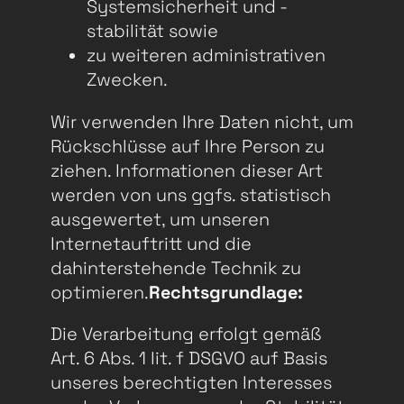
Systemsicherheit und -
stabilität sowie
zu weiteren administrativen
Zwecken.
Wir verwenden Ihre Daten nicht, um
Rückschlüsse auf Ihre Person zu
ziehen. Informationen dieser Art
werden von uns ggfs. statistisch
ausgewertet, um unseren
Internetauftritt und die
dahinterstehende Technik zu
optimieren.
Rechtsgrundlage:
Die Verarbeitung erfolgt gemäß
Art. 6 Abs. 1 lit. f DSGVO auf Basis
unseres berechtigten Interesses