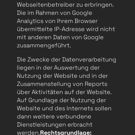
Webseitenbetreiber zu erbringen.
Die im Rahmen von Google
Analytics von Ihrem Browser
übermittelte IP-Adresse wird nicht
mit anderen Daten von Google
zusammengeführt.
Die Zwecke der Datenverarbeitung
liegen in der Auswertung der
Nutzung der Website und in der
Zusammenstellung von Reports
über Aktivitäten auf der Website.
Auf Grundlage der Nutzung der
Website und des Internets sollen
dann weitere verbundene
Dienstleistungen erbracht
werden.
Rechtsgrundlage: