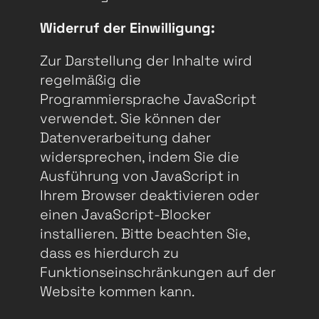
Widerruf der Einwilligung:
Zur Darstellung der Inhalte wird
regelmäßig die
Programmiersprache JavaScript
verwendet. Sie können der
Datenverarbeitung daher
widersprechen, indem Sie die
Ausführung von JavaScript in
Ihrem Browser deaktivieren oder
einen JavaScript-Blocker
installieren. Bitte beachten Sie,
dass es hierdurch zu
Funktionseinschränkungen auf der
Website kommen kann.