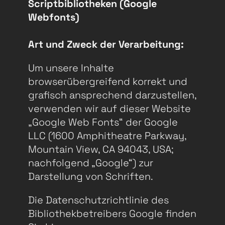
Scriptbibliotheken (Google
Webfonts)
Art und Zweck der Verarbeitung:
Um unsere Inhalte
browserübergreifend korrekt und
grafisch ansprechend darzustellen,
verwenden wir auf dieser Website
„Google Web Fonts“ der Google
LLC (1600 Amphitheatre Parkway,
Mountain View, CA 94043, USA;
nachfolgend „Google“) zur
Darstellung von Schriften.
Die Datenschutzrichtlinie des
Bibliothekbetreibers Google finden