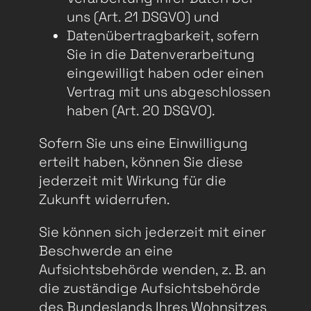
uns (Art. 21 DSGVO) und
Datenübertragbarkeit, sofern
Sie in die Datenverarbeitung
eingewilligt haben oder einen
Vertrag mit uns abgeschlossen
haben (Art. 20 DSGVO).
Sofern Sie uns eine Einwilligung
erteilt haben, können Sie diese
jederzeit mit Wirkung für die
Zukunft widerrufen.
Sie können sich jederzeit mit einer
Beschwerde an eine
Aufsichtsbehörde wenden, z. B. an
die zuständige Aufsichtsbehörde
des Bundeslands Ihres Wohnsitzes