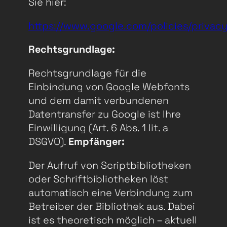
Sie hier:
https://www.google.com/policies/privacy
Rechtsgrundlage:
Rechtsgrundlage für die
Einbindung von Google Webfonts
und dem damit verbundenen
Datentransfer zu Google ist Ihre
Einwilligung (Art. 6 Abs. 1 lit. a
DSGVO).
Empfänger:
Der Aufruf von Scriptbibliotheken
oder Schriftbibliotheken löst
automatisch eine Verbindung zum
Betreiber der Bibliothek aus. Dabei
ist es theoretisch möglich – aktuell