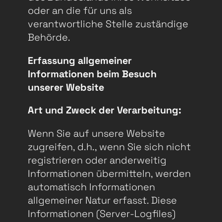
oder an die für uns als
verantwortliche Stelle zuständige
Behörde.
Erfassung allgemeiner
Informationen beim Besuch
unserer Website
Art und Zweck der Verarbeitung:
Wenn Sie auf unsere Website
zugreifen, d.h., wenn Sie sich nicht
registrieren oder anderweitig
Informationen übermitteln, werden
automatisch Informationen
allgemeiner Natur erfasst. Diese
Informationen (Server-Logfiles)