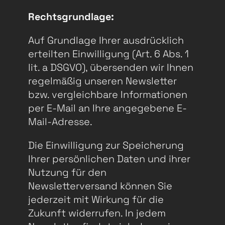
Rechtsgrundlage:
Auf Grundlage Ihrer ausdrücklich
erteilten Einwilligung (Art. 6 Abs. 1
lit. a DSGVO), übersenden wir Ihnen
regelmäßig unseren Newsletter
bzw. vergleichbare Informationen
per E-Mail an Ihre angegebene E-
Mail-Adresse.
Die Einwilligung zur Speicherung
Ihrer persönlichen Daten und ihrer
Nutzung für den
Newsletterversand können Sie
jederzeit mit Wirkung für die
Zukunft widerrufen. In jedem