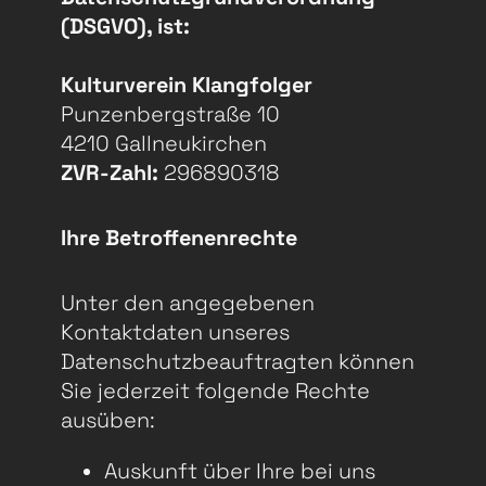
(DSGVO), ist:
Kulturverein Klangfolger
Punzenbergstraße 10
4210 Gallneukirchen
ZVR-Zahl:
296890318
Ihre Betroffenenrechte
Unter den angegebenen
Kontaktdaten unseres
Datenschutzbeauftragten können
Sie jederzeit folgende Rechte
ausüben:
Auskunft über Ihre bei uns