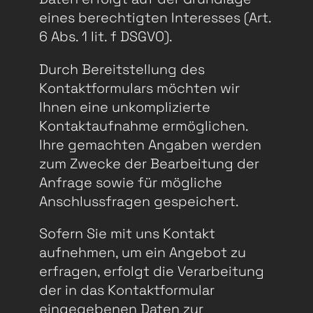
eines berechtigten Interesses (Art.
6 Abs. 1 lit. f DSGVO).
Durch Bereitstellung des
Kontaktformulars möchten wir
Ihnen eine unkomplizierte
Kontaktaufnahme ermöglichen.
Ihre gemachten Angaben werden
zum Zwecke der Bearbeitung der
Anfrage sowie für mögliche
Anschlussfragen gespeichert.
Sofern Sie mit uns Kontakt
aufnehmen, um ein Angebot zu
erfragen, erfolgt die Verarbeitung
der in das Kontaktformular
eingegebenen Daten zur