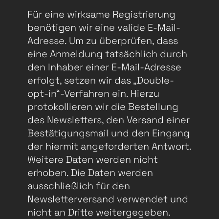
Für eine wirksame Registrierung
benötigen wir eine valide E-Mail-
Adresse. Um zu überprüfen, dass
eine Anmeldung tatsächlich durch
den Inhaber einer E-Mail-Adresse
erfolgt, setzen wir das „Double-
opt-in“-Verfahren ein. Hierzu
protokollieren wir die Bestellung
des Newsletters, den Versand einer
Bestätigungsmail und den Eingang
der hiermit angeforderten Antwort.
Weitere Daten werden nicht
erhoben. Die Daten werden
ausschließlich für den
Newsletterversand verwendet und
nicht an Dritte weitergegeben.