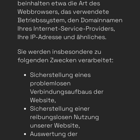
beinhalten etwa die Art des
Webbrowsers, das verwendete
Betriebssystem, den Domainnamen
Ihres Internet-Service-Providers,
Ihre IP-Adresse und ähnliches.
Sie werden insbesondere zu
folgenden Zwecken verarbeitet:
Sicherstellung eines
problemlosen
Verbindungsaufbaus der
Website,
Sicherstellung einer
reibungslosen Nutzung
unserer Website,
Auswertung der