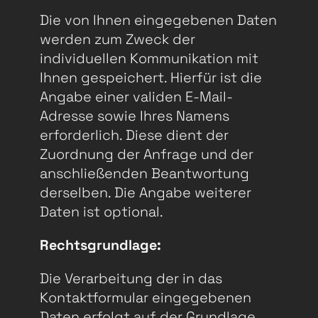
Die von Ihnen eingegebenen Daten
werden zum Zweck der
individuellen Kommunikation mit
Ihnen gespeichert. Hierfür ist die
Angabe einer validen E-Mail-
Adresse sowie Ihres Namens
erforderlich. Diese dient der
Zuordnung der Anfrage und der
anschließenden Beantwortung
derselben. Die Angabe weiterer
Daten ist optional.
Rechtsgrundlage:
Die Verarbeitung der in das
Kontaktformular eingegebenen
Daten erfolgt auf der Grundlage