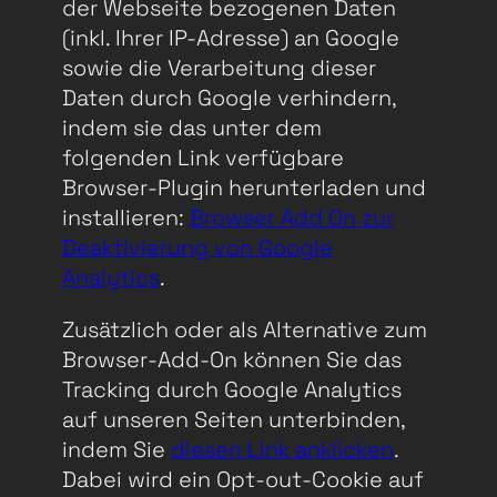
der Webseite bezogenen Daten
(inkl. Ihrer IP-Adresse) an Google
sowie die Verarbeitung dieser
Daten durch Google verhindern,
indem sie das unter dem
folgenden Link verfügbare
Browser-Plugin herunterladen und
installieren:
Browser Add On zur
Deaktivierung von Google
Analytics
.
Zusätzlich oder als Alternative zum
Browser-Add-On können Sie das
Tracking durch Google Analytics
auf unseren Seiten unterbinden,
indem Sie
diesen Link anklicken
.
Dabei wird ein Opt-out-Cookie auf