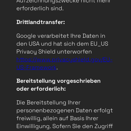
Aufzeichnungszwecke nicht mehr
erforderlich sind.
Drittlandtransfer:
Google verarbeitet Ihre Daten in
den USA und hat sich dem EU_US
Privacy Shield unterworfen
https://www.privacyshield.gov/EU-
US-Framework
.
Bereitstellung vorgeschrieben
oder erforderlich:
Die Bereitstellung Ihrer
personenbezogenen Daten erfolgt
freiwillig, allein auf Basis Ihrer
Einwilligung. Sofern Sie den Zugriff