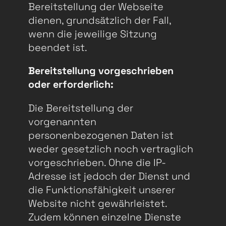
Bereitstellung der Webseite
dienen, grundsätzlich der Fall,
wenn die jeweilige Sitzung
beendet ist.
Bereitstellung vorgeschrieben
oder erforderlich:
Die Bereitstellung der
vorgenannten
personenbezogenen Daten ist
weder gesetzlich noch vertraglich
vorgeschrieben. Ohne die IP-
Adresse ist jedoch der Dienst und
die Funktionsfähigkeit unserer
Website nicht gewährleistet.
Zudem können einzelne Dienste