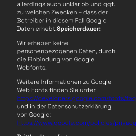
allerdings auch unklar ob und ggf.
zu welchen Zwecken – dass der
Betreiber in diesem Fall Google
Daten erhebt.
Speicherdauer:
Wir erheben keine
personenbezogenen Daten, durch
die Einbindung von Google
Webfonts.
Weitere Informationen zu Google
Web Fonts finden Sie unter
https://developers.google.com/fonts/faq
und in der Datenschutzerklärung
von Google:
https://www.google.com/policies/privacy