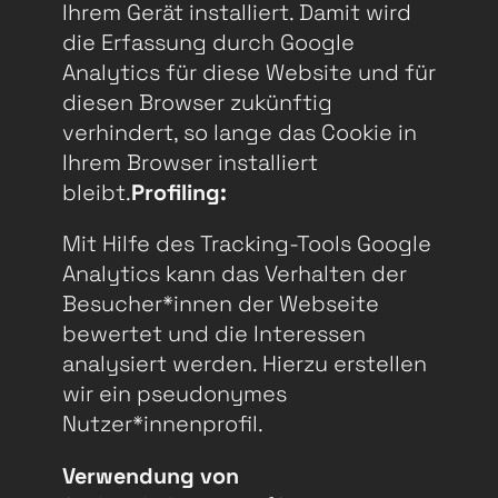
Ihrem Gerät installiert. Damit wird
die Erfassung durch Google
Analytics für diese Website und für
diesen Browser zukünftig
verhindert, so lange das Cookie in
Ihrem Browser installiert
bleibt.
Profiling:
Mit Hilfe des Tracking-Tools Google
Analytics kann das Verhalten der
Besucher*innen der Webseite
bewertet und die Interessen
analysiert werden. Hierzu erstellen
wir ein pseudonymes
Nutzer*innenprofil.
Verwendung von