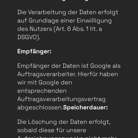
Die Verarbeitung der Daten erfolgt
auf Grundlage einer Einwilligung
des Nutzers (Art. 6 Abs. 1 lit. a
DSGVO).
Empfänger:
Empfänger der Daten ist Google als
Auftragsverarbeiter. Hierfür haben
wir mit Google den
entsprechenden
Auftragsverarbeitungsvertrag
abgeschlossen.
Speicherdauer:
Die Löschung der Daten erfolgt,
sobald diese für unsere