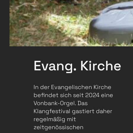
Evang. Kirche
In der Evangelischen Kirche
befindet sich seit 2024 eine
Vonbank-Orgel. Das
Klangfestival gastiert daher
regelmäßig mit
zeitgenössischen