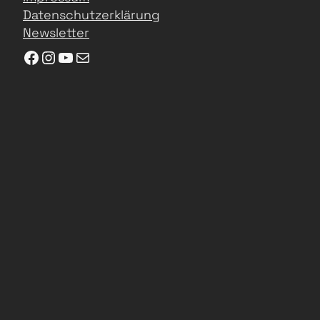
Datenschutzerklärung
Newsletter
Facebook
Instagram
YouTube
E-Mail