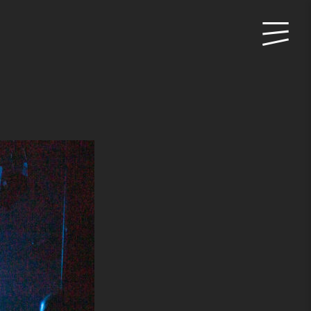
Primary
Menu