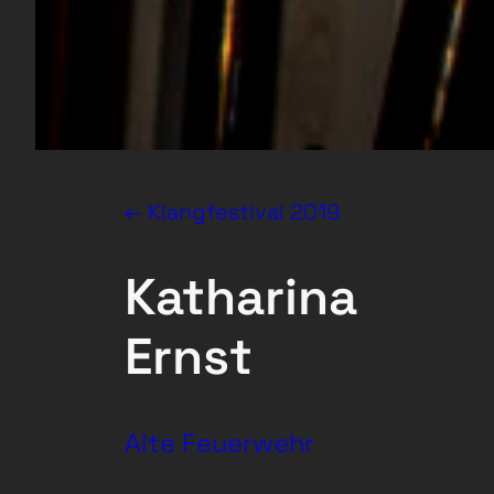
← Klangfestival 2019
Katharina
Ernst
Alte Feuerwehr