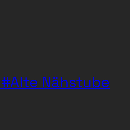
#Alte Nähstube