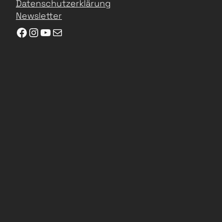
Datenschutzerklärung
Newsletter
Facebook
Instagram
YouTube
E-Mail