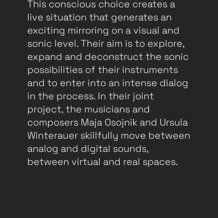
This conscious choice creates a
live situation that generates an
exciting mirroring on a visual and
sonic level. Their aim is to explore,
expand and deconstruct the sonic
possibilities of their instruments
and to enter into an intense dialog
in the process. In their joint
project, the musicians and
composers Maja Osojnik and Ursula
Winterauer skillfully move between
analog and digital sounds,
between virtual and real spaces.