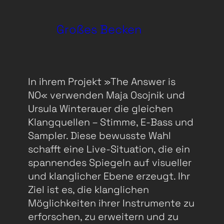
Großes Becken
In ihrem Projekt »The Answer is
NO« verwenden Maja Osojnik und
Ursula Winterauer die gleichen
Klangquellen – Stimme, E-Bass und
Sampler. Diese bewusste Wahl
schafft eine Live-Situation, die ein
spannendes Spiegeln auf visueller
und klanglicher Ebene erzeugt. Ihr
Ziel ist es, die klanglichen
Möglichkeiten ihrer Instrumente zu
erforschen, zu erweitern und zu