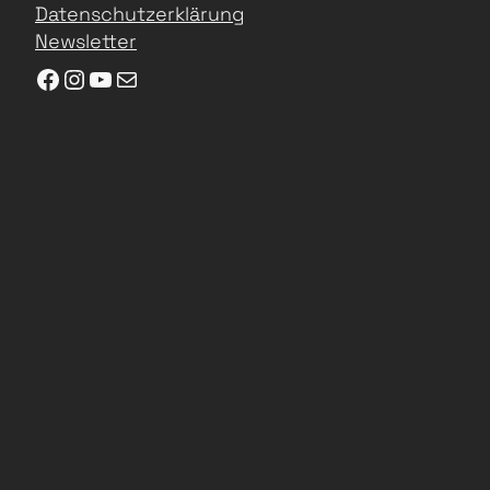
Datenschutzerklärung
Newsletter
Facebook
Instagram
YouTube
E-Mail