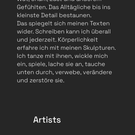
Gefühlten. Das Alltägliche bis ins
kleinste Detail bestaunen.
Das spiegelt sich meinen Texten
wider. Schreiben kann ich überall
und jederzeit. Körperlichkeit
erfahre ich mit meinen Skulpturen.
Ich tanze mit ihnen, wickle mich
ein, spiele, lache sie an, tauche
unten durch, verwebe, verändere
und zerstöre sie.
Artists