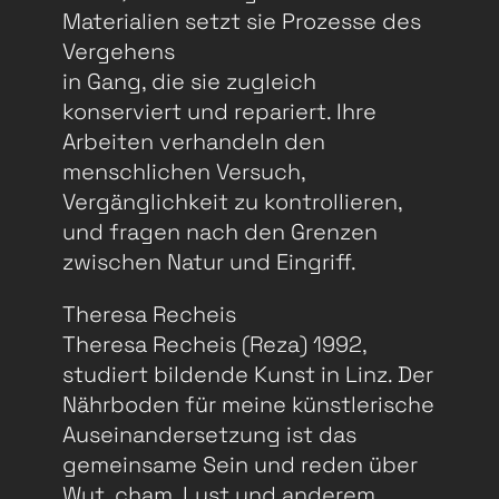
Materialien setzt sie Prozesse des
Vergehens
in Gang, die sie zugleich
konserviert und repariert. Ihre
Arbeiten verhandeln den
menschlichen Versuch,
Vergänglichkeit zu kontrollieren,
und fragen nach den Grenzen
zwischen Natur und Eingriff.
Theresa Recheis
Theresa Recheis (Reza) 1992,
studiert bildende Kunst in Linz. Der
Nährboden für meine künstlerische
Auseinandersetzung ist das
gemeinsame Sein und reden über
Wut, cham, Lust und anderem