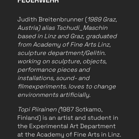
FEUERWEHR
Judith Breitenbrunner (
1989 Graz,
Austria) alias Tschudi_Maschin
based in Linz and Graz, graduated
from Academy of Fine Arts Linz,
sculpture department/Gelitin.
working on sculpture, objects,
performance pieces and
installations, sound- and
filmexperiments. loves to change
environments artificially.
Topi Piirainen (
1987 Sotkamo,
Finland) is an artist and student in
the Experimental Art Department
at the Academy of Fine Arts in Linz.