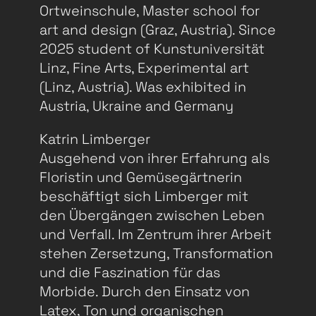
Ortweinschule, Master school for
art and design (Graz, Austria). Since
2025 student of Kunstuniversität
Linz, Fine Arts, Experimental art
(Linz, Austria). Was exhibited in
Austria, Ukraine and Germany
Katrin Limberger
Ausgehend von ihrer Erfahrung als
Floristin und Gemüsegärtnerin
beschäftigt sich Limberger mit
den Übergängen zwischen Leben
und Verfall. Im Zentrum ihrer Arbeit
stehen Zersetzung, Transformation
und die Faszination für das
Morbide. Durch den Einsatz von
Latex, Ton und organischen