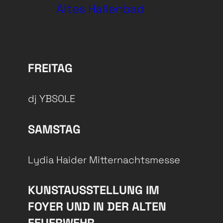
Altes Hallenbad
FREITAG
dj YBSOLE
SAMSTAG
Lydia Haider Mitternachtsmesse
KUNSTAUSSTELLUNG IM
FOYER UND IN DER ALTEN