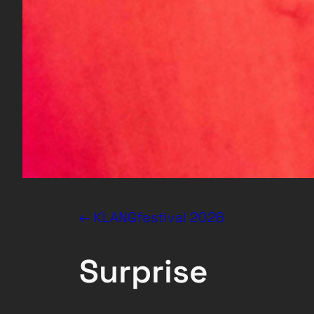
← KLANGfestival 2026
Surprise