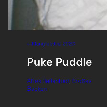
← Klangfestival 2023
Puke Puddle
Altes Hallenbad
, 
Großes
Becken