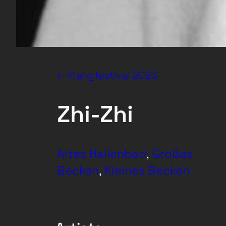
← Klangfestival 2023
Zhi-Zhi
Altes Hallenbad
, 
Großes
Becken
, 
Kleines Becken