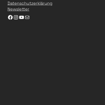
Datenschutzerklärung
Newsletter
Facebook
Instagram
YouTube
E-Mail