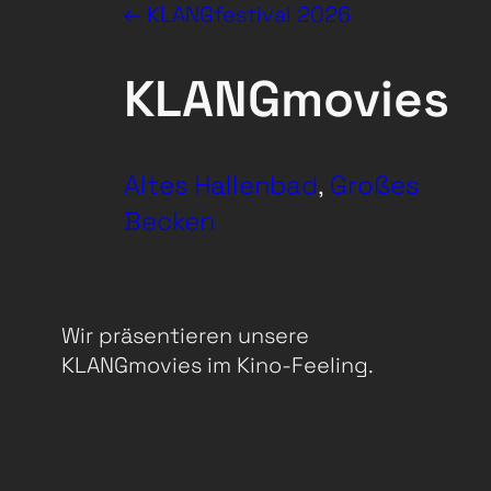
← KLANGfestival 2026
KLANGmovies
Altes Hallenbad
, 
Großes
Becken
Wir präsentieren unsere
KLANGmovies im Kino-Feeling.