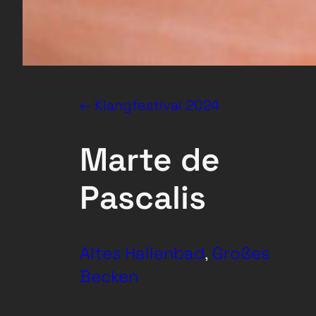
← Klangfestival 2024
Marte de
Pascalis
Altes Hallenbad
, 
Großes
Becken